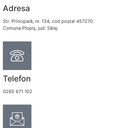
Adresa
Str. Principală, nr. 134, cod poștal 457270
Comuna Plopiș, jud. Sălaj
Telefon
0260 671 102