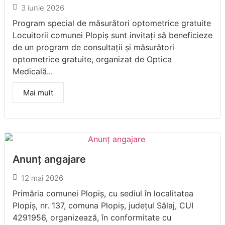
3 iunie 2026
Program special de măsurători optometrice gratuite
Locuitorii comunei Plopiș sunt invitați să beneficieze
de un program de consultații și măsurători
optometrice gratuite, organizat de Optica
Medicală...
Mai mult
Anunț angajare
12 mai 2026
Primăria comunei Plopiș, cu sediul în localitatea
Plopiș, nr. 137, comuna Plopiș, județul Sălaj, CUI
4291956, organizează, în conformitate cu