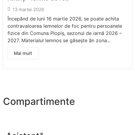
13 martie 2026
Începând de luni 16 martie 2026, se poate achita
contravaloarea lemnelor de foc pentru persoanele
fizice din Comuna Plopiș, sezonul de iarnă 2026 –
2027. Materialul lemnos se găsește ăn zona...
Mai mult
Compartimente