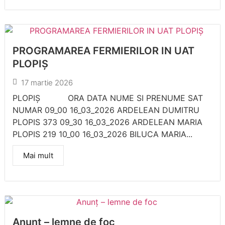
PROGRAMAREA FERMIERILOR IN UAT
PLOPIŞ
17 martie 2026
PLOPIȘ ORA DATA NUME SI PRENUME SAT
NUMAR 09_00 16_03_2026 ARDELEAN DUMITRU
PLOPIS 373 09_30 16_03_2026 ARDELEAN MARIA
PLOPIS 219 10_00 16_03_2026 BILUCA MARIA...
Mai mult
Anunț – lemne de foc