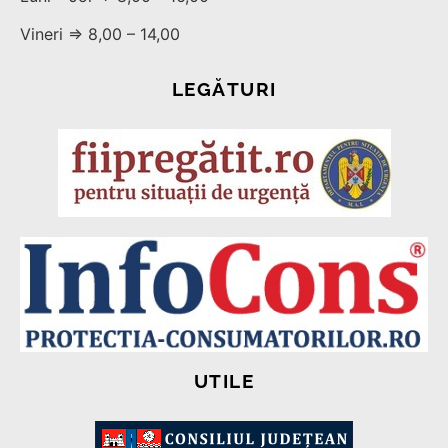
Vineri ⇒ 8,00 – 14,00
LEGĂTURI
UTILE