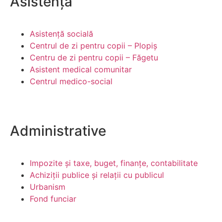
Asistență
Asistență socială
Centrul de zi pentru copii – Plopiș
Centru de zi pentru copii – Făgetu
Asistent medical comunitar
Centrul medico-social
Administrative
Impozite și taxe, buget, finanțe, contabilitate
Achiziții publice și relații cu publicul
Urbanism
Fond funciar