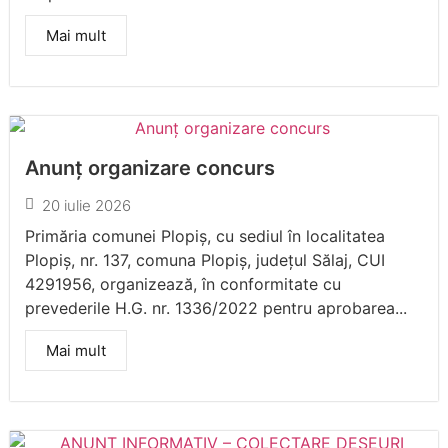
Mai mult
Anunț organizare concurs
20 iulie 2026
Primăria comunei Plopiș, cu sediul în localitatea
Plopiș, nr. 137, comuna Plopiș, județul Sălaj, CUI
4291956, organizează, în conformitate cu
prevederile H.G. nr. 1336/2022 pentru aprobarea...
Mai mult