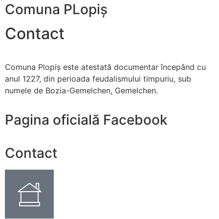
Comuna PLopiș
Contact
Comuna Plopiş este atestată documentar începând cu
anul 1227, din perioada feudalismului timpuriu, sub
numele de Bozia-Gemelchen, Gemelchen.
Pagina oficială Facebook
Contact