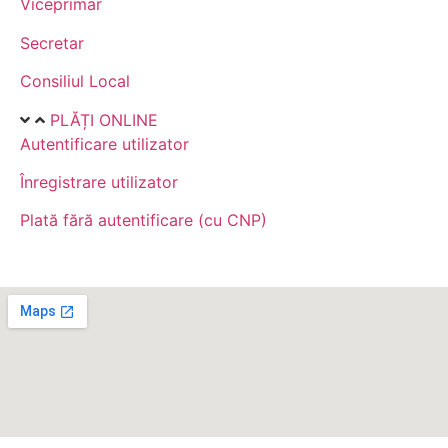
Viceprimar
Secretar
Consiliul Local
PLĂȚI ONLINE
Autentificare utilizator
Înregistrare utilizator
Plată fără autentificare (cu CNP)