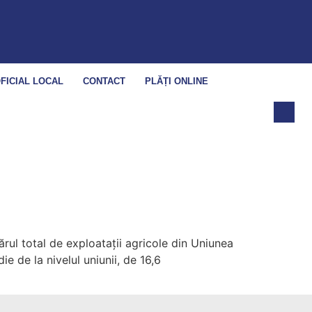
FICIAL LOCAL
CONTACT
PLĂȚI ONLINE
rul total de exploatații agricole din Uniunea
 de la nivelul uniunii, de 16,6