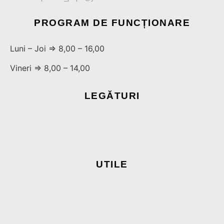
PROGRAM DE FUNCȚIONARE
Luni – Joi ⇒ 8,00 – 16,00
Vineri ⇒ 8,00 – 14,00
LEGĂTURI
UTILE