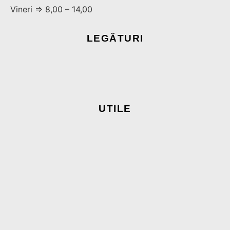
Vineri ⇒ 8,00 – 14,00
LEGĂTURI
UTILE