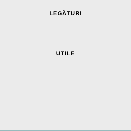
LEGĂTURI
UTILE